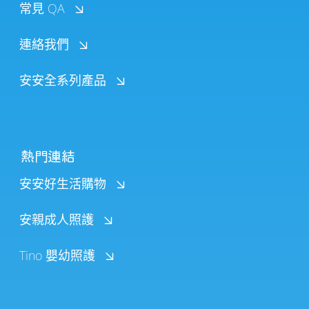
常見 QA
連絡我們
安安全系列產品
熱門連結
安安好生活購物
安親成人照護
Tino 嬰幼照護