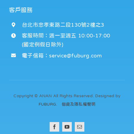
客戶服務
台北市忠孝東路二段130號2樓之3
客服時間：週一至週五 10:00-17:00
(國定例假日除外)
電子信箱：service@fuburg.com
Copyright © ANAN All Rights Reserved. Designed by
FUBURG
.
個資及隱私權聲明