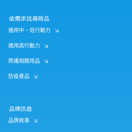
依需求找尋商品
適用中、低行動力
適用高行動力
照護相關用品
防疫產品
品牌訊息
品牌故事