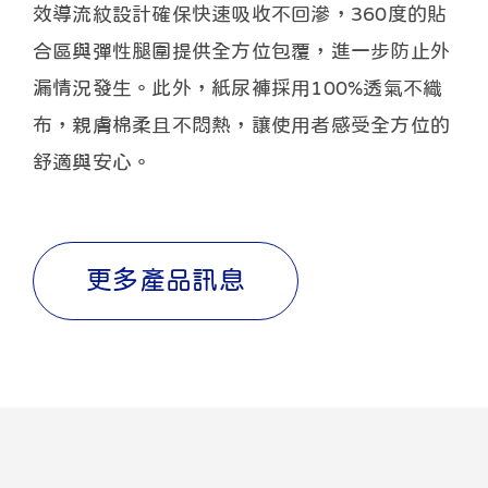
效導流紋設計確保快速吸收不回滲，360度的貼
合區與彈性腿圍提供全方位包覆，進一步防止外
漏情況發生。此外，紙尿褲採用100%透氣不織
布，親膚棉柔且不悶熱，讓使用者感受全方位的
舒適與安心。
更多產品訊息