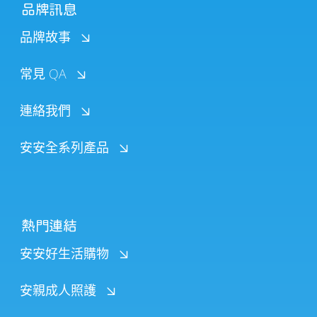
品牌訊息
品牌故事
常見 QA
連絡我們
安安全系列產品
熱門連結
安安好生活購物
安親成人照護