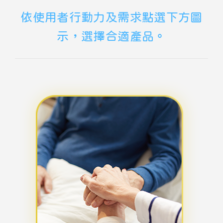
依使用者行動力及需求點選下方圖
示，選擇合適產品。