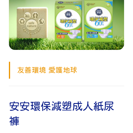
友善環境 愛護地球
安安環保減塑成人紙尿
褲