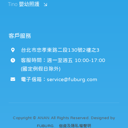
Tino 嬰幼照護
客戶服務
台北市忠孝東路二段130號2樓之3
客服時間：週一至週五 10:00-17:00
(國定例假日除外)
電子信箱：service@fuburg.com
Copyright © ANAN All Rights Reserved. Designed by
FUBURG
.
個資及隱私權聲明