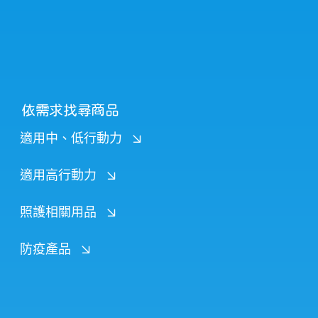
依需求找尋商品
適用中、低行動力
適用高行動力
照護相關用品
防疫產品