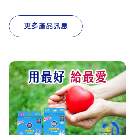
更多產品訊息