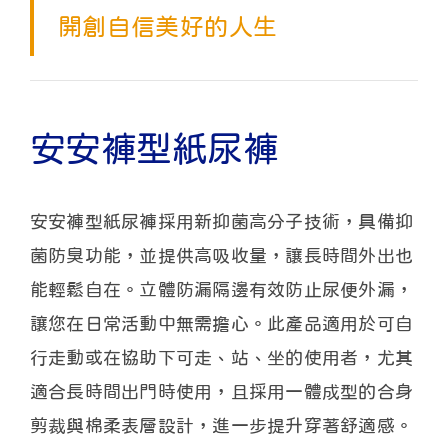
開創自信美好的人生
安安褲型紙尿褲
安安褲型紙尿褲採用新抑菌高分子技術，具備抑
菌防臭功能，並提供高吸收量，讓長時間外出也
能輕鬆自在。立體防漏隔邊有效防止尿便外漏，
讓您在日常活動中無需擔心。此產品適用於可自
行走動或在協助下可走、站、坐的使用者，尤其
適合長時間出門時使用，且採用一體成型的合身
剪裁與棉柔表層設計，進一步提升穿著舒適感。