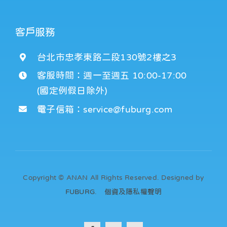
客戶服務
台北市忠孝東路二段130號2樓之3
客服時間：週一至週五 10:00-17:00
(國定例假日除外)
電子信箱：service@fuburg.com
Copyright © ANAN All Rights Reserved. Designed by
FUBURG
.
個資及隱私權聲明