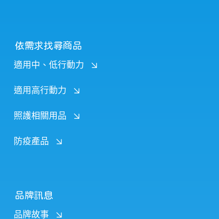
依需求找尋商品
適用中、低行動力
適用高行動力
照護相關用品
防疫產品
品牌訊息
品牌故事