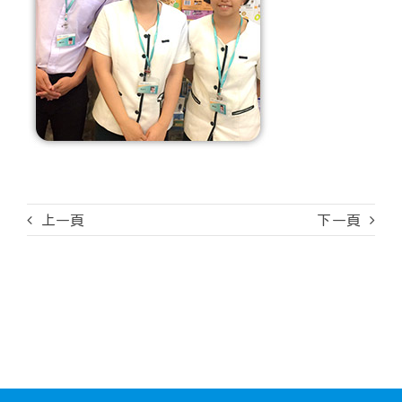
上一頁
下一頁