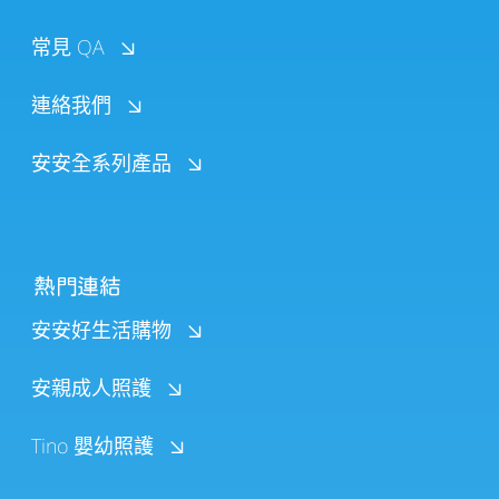
常見 QA
連絡我們
安安全系列產品
熱門連結
安安好生活購物
安親成人照護
Tino 嬰幼照護