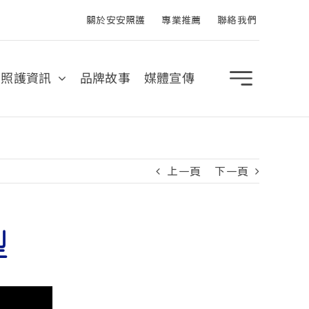
關於安安照護
專業推薦
聯絡我們
照護資訊
品牌故事
媒體宣傳
上一頁
下一頁
型